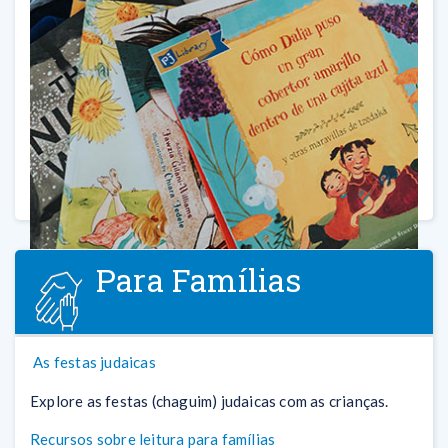
Para Famílias
As festas judaicas
Explore as festas (chaguim) judaicas com as crianças.
Recursos sobre leitura para famílias