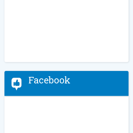
Facebook